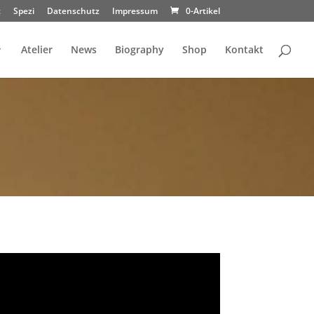
t
Spezi
Datenschutz
Impressum
0-Artikel
Atelier
News
Biography
Shop
Kontakt