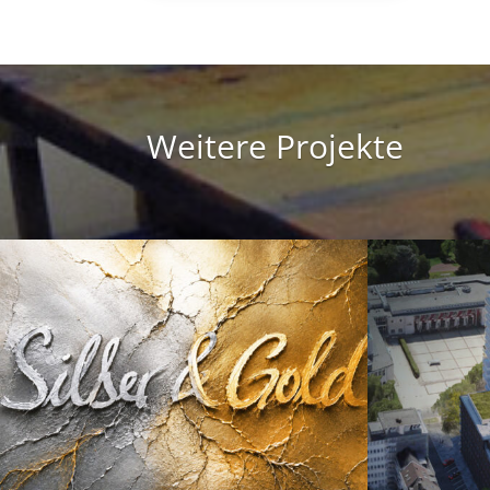
Weitere Projekte