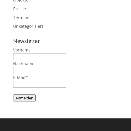
Presse
Termine
Unkategorisiert
Newsletter
Vorname
Nachname
E-Mail*
Anmelden