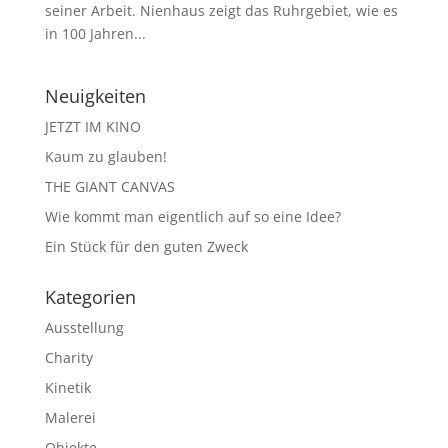
seiner Arbeit. Nienhaus zeigt das Ruhrgebiet, wie es
in 100 Jahren...
Neuigkeiten
JETZT IM KINO
Kaum zu glauben!
THE GIANT CANVAS
Wie kommt man eigentlich auf so eine Idee?
Ein Stück für den guten Zweck
Kategorien
Ausstellung
Charity
Kinetik
Malerei
Objekte