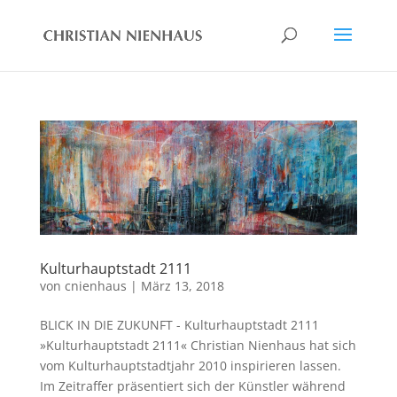
Kulturhauptstadt 2111
von
cnienhaus
|
März 13, 2018
BLICK IN DIE ZUKUNFT - Kulturhauptstadt 2111
»Kulturhauptstadt 2111« Christian Nienhaus hat sich
vom Kulturhauptstadtjahr 2010 inspirieren lassen.
Im Zeitraffer präsentiert sich der Künstler während