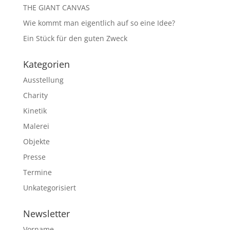
THE GIANT CANVAS
Wie kommt man eigentlich auf so eine Idee?
Ein Stück für den guten Zweck
Kategorien
Ausstellung
Charity
Kinetik
Malerei
Objekte
Presse
Termine
Unkategorisiert
Newsletter
Vorname