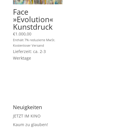
Face
»Evolution«
Kunstdruck
€
1.000,00
Enthält 7% reduzierte MwSt.
Kostenloser Versand
Lieferzeit: ca. 2-3
Werktage
Neuigkeiten
JETZT IM KINO
Kaum zu glauben!