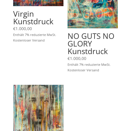
Virgin
Kunstdruck
€
1.000,00
NO GUTS NO
Enthält 7% reduzierte MwSt.
Kostenloser Versand
GLORY
Kunstdruck
€
1.000,00
Enthält 7% reduzierte MwSt.
Kostenloser Versand