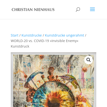
Start
/
Kunstdrucke
/
Kunstdrucke ungerahmt
/
WORLD-20 vs. COVID-19 »Invisible Enemy«
Kunstdruck