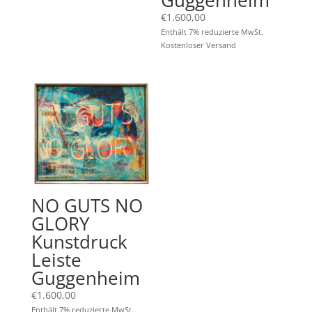
€
1.600,00
Enthält 7% reduzierte MwSt.
Kostenloser Versand
NO GUTS NO
GLORY
Kunstdruck
Leiste
Guggenheim
€
1.600,00
Enthält 7% reduzierte MwSt.