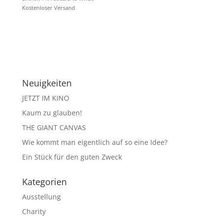
Kostenloser Versand
Neuigkeiten
JETZT IM KINO
Kaum zu glauben!
THE GIANT CANVAS
Wie kommt man eigentlich auf so eine Idee?
Ein Stück für den guten Zweck
Kategorien
Ausstellung
Charity