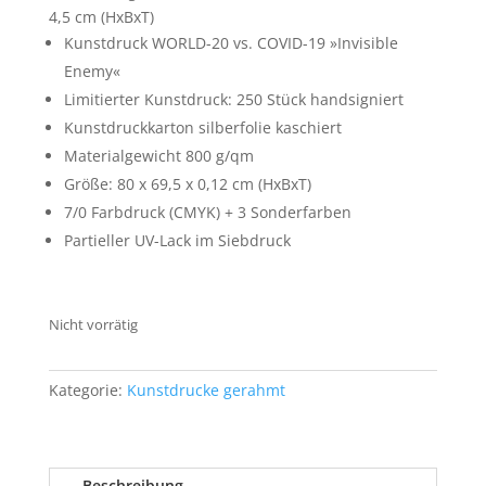
4,5 cm (HxBxT)
Kunstdruck WORLD-20 vs. COVID-19 »Invisible
Enemy«
Limitierter Kunstdruck: 250 Stück handsigniert
Kunstdruckkarton silberfolie kaschiert
Materialgewicht 800 g/qm
Größe: 80 x 69,5 x 0,12 cm (HxBxT)
7/0 Farbdruck (CMYK) + 3 Sonderfarben
Partieller UV-Lack im Siebdruck
Nicht vorrätig
Kategorie:
Kunstdrucke gerahmt
Beschreibung