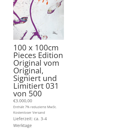
100 x 100cm
Pieces Edition
Original vom
Original,
Signiert und
Limitiert 031
von 500
€
3.000,00
Enthält 7% reduzierte MwSt.
Kostenloser Versand
Lieferzeit: ca. 3-4
Werktage