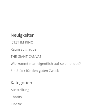
Neuigkeiten
JETZT IM KINO
Kaum zu glauben!
THE GIANT CANVAS
Wie kommt man eigentlich auf so eine Idee?
Ein Stück für den guten Zweck
Kategorien
Ausstellung
Charity
Kinetik