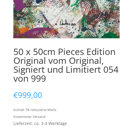
50 x 50cm Pieces Edition
Original vom Original,
Signiert und Limitiert 054
von 999
€
999,00
Enthält 7% reduzierte MwSt.
Kostenloser Versand
Lieferzeit: ca. 3-4 Werktage