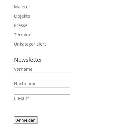
Malerei
Objekte
Presse
Termine
Unkategorisiert
Newsletter
Vorname
Nachname
E-Mail*
Anmelden