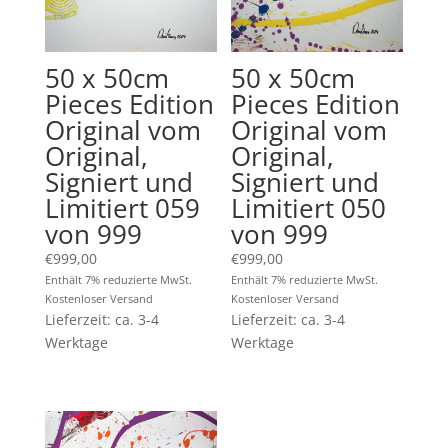
50 x 50cm
50 x 50cm
Pieces Edition
Pieces Edition
Original vom
Original vom
Original,
Original,
Signiert und
Signiert und
Limitiert 059
Limitiert 050
von 999
von 999
€
999,00
€
999,00
Enthält 7% reduzierte MwSt.
Enthält 7% reduzierte MwSt.
Kostenloser Versand
Kostenloser Versand
Lieferzeit: ca. 3-4
Lieferzeit: ca. 3-4
Werktage
Werktage