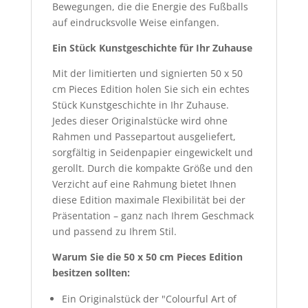
Bewegungen, die die Energie des Fußballs
auf eindrucksvolle Weise einfangen.
Ein Stück Kunstgeschichte für Ihr Zuhause
Mit der limitierten und signierten 50 x 50
cm Pieces Edition holen Sie sich ein echtes
Stück Kunstgeschichte in Ihr Zuhause.
Jedes dieser Originalstücke wird ohne
Rahmen und Passepartout ausgeliefert,
sorgfältig in Seidenpapier eingewickelt und
gerollt. Durch die kompakte Größe und den
Verzicht auf eine Rahmung bietet Ihnen
diese Edition maximale Flexibilität bei der
Präsentation – ganz nach Ihrem Geschmack
und passend zu Ihrem Stil.
Warum Sie die 50 x 50 cm Pieces Edition
besitzen sollten:
Ein Originalstück der "Colourful Art of