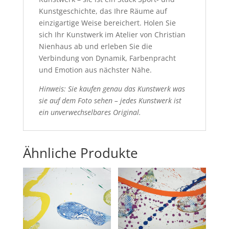
Kunstgeschichte, das Ihre Räume auf
einzigartige Weise bereichert. Holen Sie
sich Ihr Kunstwerk im Atelier von Christian
Nienhaus ab und erleben Sie die
Verbindung von Dynamik, Farbenpracht
und Emotion aus nächster Nähe.
Hinweis: Sie kaufen genau das Kunstwerk was
sie auf dem Foto sehen – jedes Kunstwerk ist
ein unverwechselbares Original.
Ähnliche Produkte