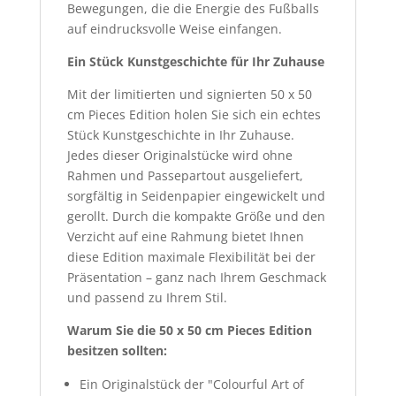
Bewegungen, die die Energie des Fußballs
auf eindrucksvolle Weise einfangen.
Ein Stück Kunstgeschichte für Ihr Zuhause
Mit der limitierten und signierten 50 x 50
cm Pieces Edition holen Sie sich ein echtes
Stück Kunstgeschichte in Ihr Zuhause.
Jedes dieser Originalstücke wird ohne
Rahmen und Passepartout ausgeliefert,
sorgfältig in Seidenpapier eingewickelt und
gerollt. Durch die kompakte Größe und den
Verzicht auf eine Rahmung bietet Ihnen
diese Edition maximale Flexibilität bei der
Präsentation – ganz nach Ihrem Geschmack
und passend zu Ihrem Stil.
Warum Sie die 50 x 50 cm Pieces Edition
besitzen sollten:
Ein Originalstück der "Colourful Art of