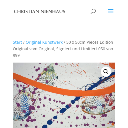
Start
/
Original Kunstwerk
/ 50 x 50cm Pieces Edition
Original vom Original, Signiert und Limitiert 050 von
999