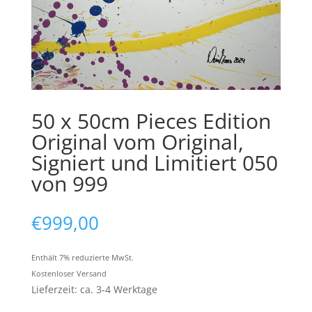
50 x 50cm Pieces Edition
Original vom Original,
Signiert und Limitiert 050
von 999
€
999,00
Enthält 7% reduzierte MwSt.
Kostenloser Versand
Lieferzeit: ca. 3-4 Werktage