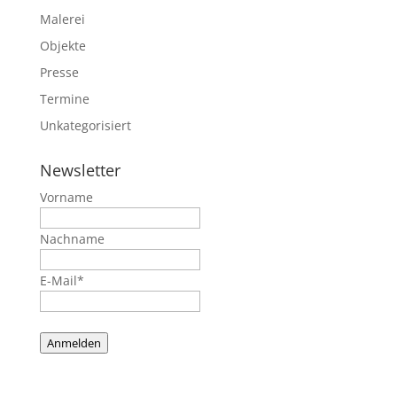
Malerei
Objekte
Presse
Termine
Unkategorisiert
Newsletter
Vorname
Nachname
E-Mail*
Anmelden