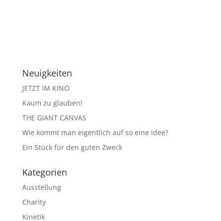
Neuigkeiten
JETZT IM KINO
Kaum zu glauben!
THE GIANT CANVAS
Wie kommt man eigentlich auf so eine Idee?
Ein Stück für den guten Zweck
Kategorien
Ausstellung
Charity
Kinetik