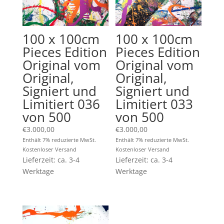
100 x 100cm
100 x 100cm
Pieces Edition
Pieces Edition
Original vom
Original vom
Original,
Original,
Signiert und
Signiert und
Limitiert 036
Limitiert 033
von 500
von 500
€
3.000,00
€
3.000,00
Enthält 7% reduzierte MwSt.
Enthält 7% reduzierte MwSt.
Kostenloser Versand
Kostenloser Versand
Lieferzeit: ca. 3-4
Lieferzeit: ca. 3-4
Werktage
Werktage