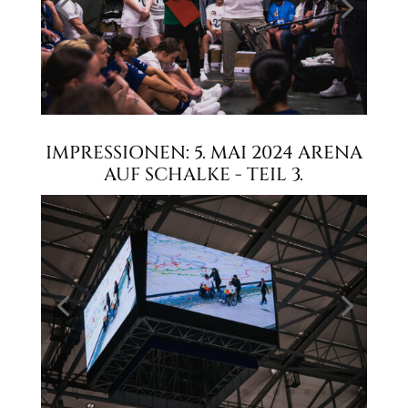
IMPRESSIONEN: 5. MAI 2024 ARENA
AUF SCHALKE - TEIL 3.