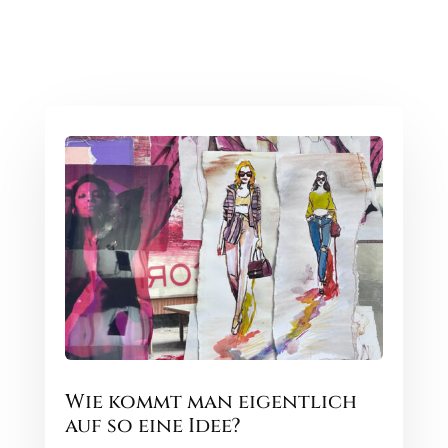
Wie kommt man eigentlich
auf so eine Idee?