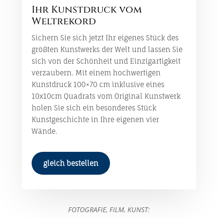
Ihr Kunstdruck vom
Weltrekord
Sichern Sie sich jetzt Ihr eigenes Stück des
größten Kunstwerks der Welt und lassen Sie
sich von der Schönheit und Einzigartigkeit
verzaubern. Mit einem hochwertigen
Kunstdruck 100×70 cm inklusive eines
10x10cm Quadrats vom Original Kunstwerk
holen Sie sich ein besonderes Stück
Kunstgeschichte in Ihre eigenen vier
Wände.
gleich bestellen
FOTOGRAFIE, FILM, KUNST: