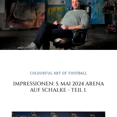
COLOURFUL ART OF FOOTBALL
IMPRESSIONEN: 5. MAI 2024 ARENA
AUF SCHALKE - TEIL 1.