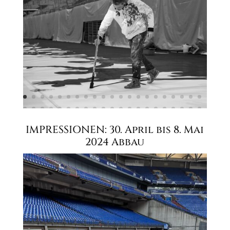
IMPRESSIONEN: 30. April bis 8. Mai
2024 Abbau