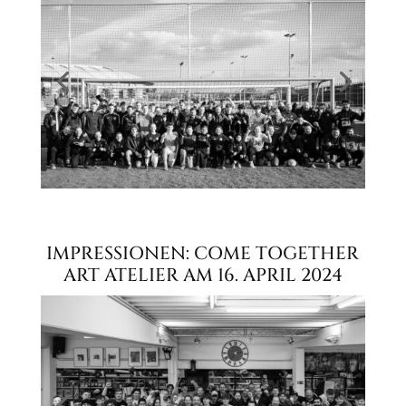
IMPRESSIONEN: COME TOGETHER
ART ATELIER AM 16. APRIL 2024