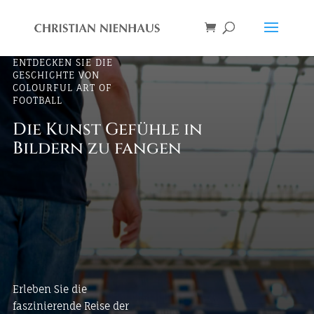
ENTDECKEN SIE DIE
GESCHICHTE VON
COLOURFUL ART OF
FOOTBALL
Die Kunst Gefühle in
Bildern zu fangen
Erleben Sie die
faszinierende Reise der