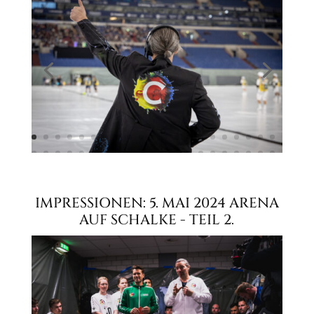
IMPRESSIONEN: 5. MAI 2024 ARENA
AUF SCHALKE - TEIL 2.