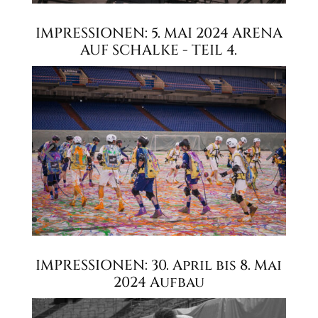
IMPRESSIONEN: 5. MAI 2024 ARENA
AUF SCHALKE - TEIL 4.
IMPRESSIONEN: 30. April bis 8. Mai
2024 Aufbau