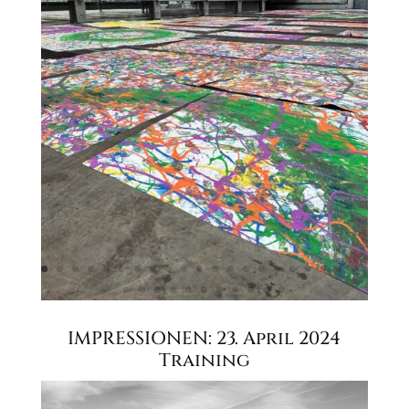
IMPRESSIONEN: 23. April 2024
Training