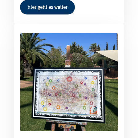
hier geht es weiter